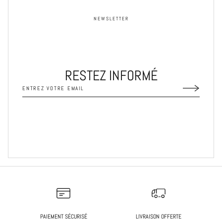
NEWSLETTER
RESTEZ INFORMÉ
PAIEMENT SÉCURISÉ
LIVRAISON OFFERTE