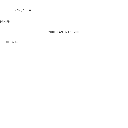
PANIER
VOTRE PANIER EST VIDE
ALL
SHORT