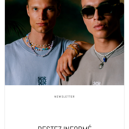
NEWSLETTER