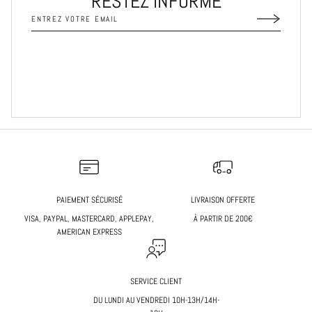
RESTEZ INFORMÉ
PAIEMENT SÉCURISÉ
LIVRAISON OFFERTE
VISA, PAYPAL, MASTERCARD, APPLEPAY,
À PARTIR DE 200€
AMERICAN EXPRESS
SERVICE CLIENT
DU LUNDI AU VENDREDI 10H-13H/14H-