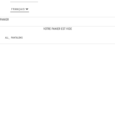
PANIER
VOTRE PANIER EST VIDE
ALL
PANTALONS