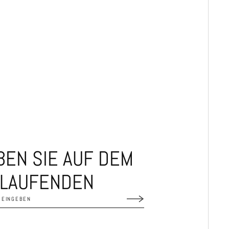
BEN SIE AUF DEM
LAUFENDEN