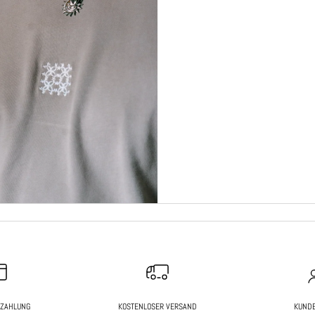
EZAHLUNG
KOSTENLOSER VERSAND
KUND