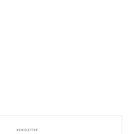
NEWSLETTER