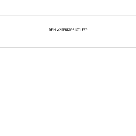
DEIN WARENKORB IST LEER