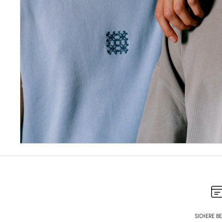
SICHERE B