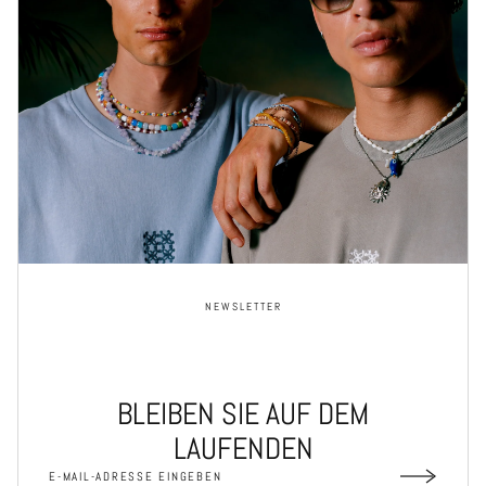
NEWSLETTER
BLEIBEN SIE AUF DEM
LAUFENDEN