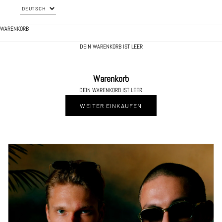
WARENKORB
DEIN WARENKORB IST LEER
Warenkorb
DEIN WARENKORB IST LEER
WEITER EINKAUFEN